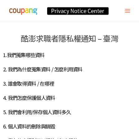
酷澎求職者隱私權通知 – 臺灣
1.我們蒐集哪些資料
2. 我們為什麼蒐集資料 / 怎麼利用資料
3. 誰會取得資料 / 在哪裡
4. 我們怎麼保護個人資料
5. 我們會利用/保存個人資料多久
6. 個人資料的刪除與銷毀