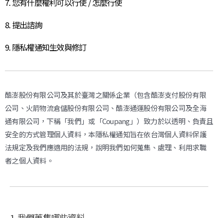
7. 您有什麼權利可以行使 / 怎麼行使
8. 提出諮詢
9. 隱私權通知生效與修訂
酷澎股份有限公司及其於臺灣之關係企業（包含酷澎支付股份有限
公司、火箭物流倉儲股份有限公司、酷澎通運股份有限公司及全海
通有限公司，下稱「我們」或「Coupang」）致力於以透明、負責且
安全的方式管理個人資料，本隱私權通知旨在依台灣個人資料保護
法規定及我們應適用的法規，說明我們如何蒐集、處理、利用求職
者之個人資料。
1. 我們蒐集哪些資料