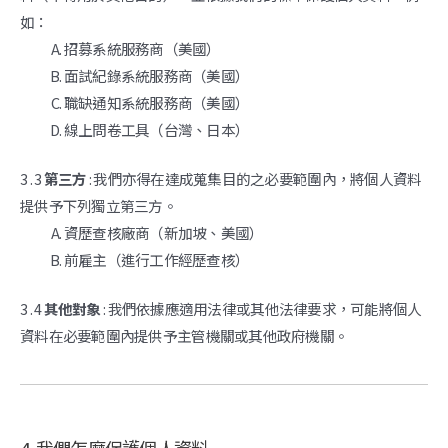
如：
招募系統服務商（美國）
面試紀錄系統服務商（美國）
職缺通知系統服務商（美國）
線上問卷工具（台灣、日本）
3 . 3
第三方
: 我們亦得在達成蒐集目的之必要範圍內，將個人資料
提供予下列獨立第三方。
資歷查核廠商（新加坡、美國）
前雇主（進行工作經歷查核）
3 . 4
其他對象
: 我們依據應適用法律或其他法律要求，可能將個人
資料在必要範圍內提供予主管機關或其他政府機關。
4. 我們怎麼保護個人資料