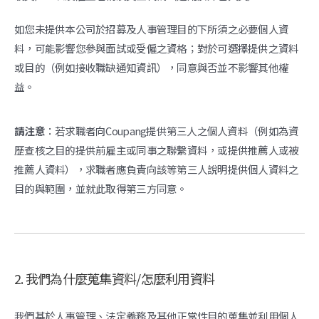
如您未提供本公司於招募及人事管理目的下所須之必要個人資
料，可能影響您參與面試或受僱之資格；對於可選擇提供之資料
或目的（例如接收職缺通知資訊），同意與否並不影響其他權
益。
請注意
：若求職者向Coupang提供第三人之個人資料（例如為資
歷查核之目的提供前雇主或同事之聯繫資料，或提供推薦人或被
推薦人資料），求職者應負責向該等第三人說明提供個人資料之
目的與範圍，並就此取得第三方同意。
2. 我們為什麼蒐集資料/怎麼利用資料
我們基於人事管理、法定義務及其他正當性目的蒐集並利用個人