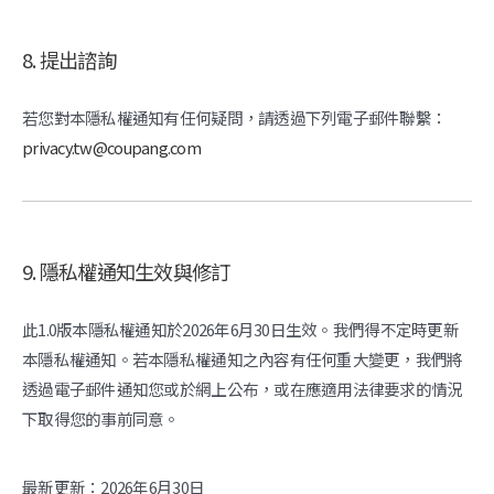
8. 提出諮詢
若您對本隱私權通知有任何疑問，請透過下列電子郵件聯繫：
privacy.tw@coupang.com
9. 隱私權通知生效與修訂
此1.0版本隱私權通知於2026年6月30日生效。我們得不定時更新
本隱私權通知。若本隱私權通知之內容有任何重大變更，我們將
透過電子郵件通知您或於網上公布，或在應適用法律要求的情況
下取得您的事前同意。
最新更新：2026年6月30日