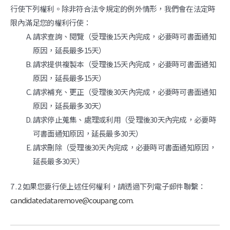
行使下列權利。除非符合法令規定的例外情形，我們會在法定時
限內滿足您的權利行使：
請求查詢、閱覽（受理後15天內完成，必要時可書面通知
原因，延長最多15天）
請求提供複製本（受理後15天內完成，必要時可書面通知
原因，延長最多15天）
請求補充、更正（受理後30天內完成，必要時可書面通知
原因，延長最多30天）
請求停止蒐集、處理或利用（受理後30天內完成，必要時
可書面通知原因，延長最多30天）
請求刪除（受理後30天內完成，必要時可書面通知原因，
延長最多30天）
7 . 2 如果您要行使上述任何權利，請透過下列電子郵件聯繫：
candidatedataremove@coupang.com
.