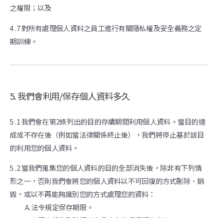
之權限；以及
4 . 7 對所有處理個人資料之員工進行有關隱私權及安全義務之定
期訓練。
5. 我們會利用/保存個人資料多久
5 . 1 我們會在第2條列出的目的存續期間利用個人資料。當目的達
成或不存在後（例如當法律關係終止後），我們將停止基於該目
的利用您的個人資料。
5 . 2 當我們蒐集您的個人資料的目的全部消失後，除非有下列情
形之一，否則我們會將您的個人資料以不可回復的方式刪除、銷
毀，或以不再能夠識別您的方式處理您的資料：
法令規定保存期限。