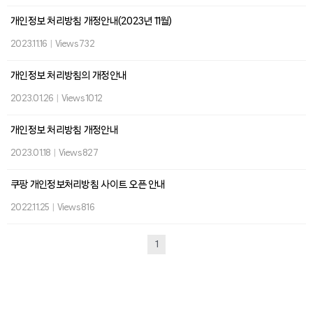
개인정보 처리방침 개정안내(2023년 11월)
2023.11.16
|
Views 732
개인정보 처리방침의 개정안내
2023.01.26
|
Views 1012
개인정보 처리방침 개정안내
2023.01.18
|
Views 827
쿠팡 개인정보처리방침 사이트 오픈 안내
2022.11.25
|
Views 816
1