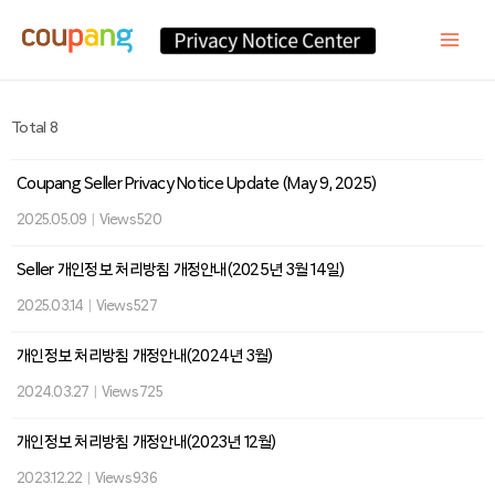
Total 8
Coupang Seller Privacy Notice Update (May 9, 2025)
2025.05.09
|
Views 520
Seller 개인정보 처리방침 개정안내(2025년 3월 14일)
2025.03.14
|
Views 527
개인정보 처리방침 개정안내(2024년 3월)
2024.03.27
|
Views 725
개인정보 처리방침 개정안내(2023년 12월)
2023.12.22
|
Views 936