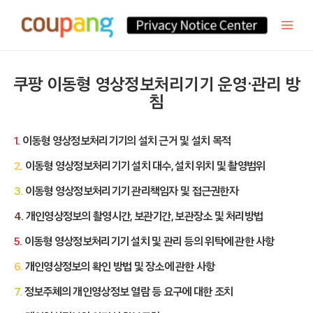
쿠팡 이동형 영상정보처리기기 운영·관리 방
침
1.
이
동형 영상정보처리기기의 설치 근거 및 설치 목적
2.
이
동형 영상정보처리기기 설치 대수, 설치 위치 및 촬영범위
3.
이동형 영상정보처리기기 관리책임자 및 접근권한자
4.
개
인영상정보의 촬영시간, 보관기간, 보관장소 및 처리방법
5.
이동
형 영상정보처리기기 설치 및 관리 등의 위탁에 관한 사항
6.
개인
영상정보의 확인 방법 및 장소에 관한 사항
7.
정
보주체의 개인영상정보 열람 등 요구에 대한 조치