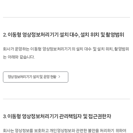
2. 이동형 영상정보처리기기 설치 대수, 설치 위치 및 촬영범위
회사가 운영하는 이동형 영상정보처리기기의 설치 대수 및 설치 위치, 촬영범위
는 아래와 같습니다.
영상정보처리기기 설치 및 운영 현황
3. 이동형 영상정보처리기기 관리책임자 및 접근권한자
회사는 영상정보를 보호하고 개인영상정보와 관련한 불만을 처리하기 위하여