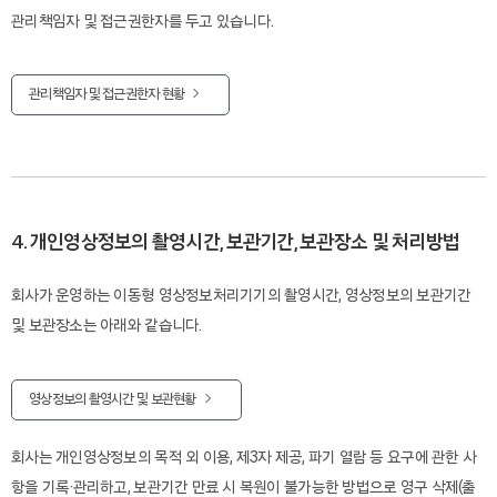
관리책임자 및 접근권한자를 두고 있습니다.
관리책임자 및 접근권한자 현황
4. 개인영상정보의 촬영시간, 보관기간, 보관장소 및 처리방법
회사가 운영하는 이동형 영상정보처리기기의 촬영시간, 영상정보의 보관기간
및 보관장소는 아래와 같습니다.
영상정보의 촬영시간 및 보관현황
회사는 개인영상정보의 목적 외 이용, 제3자 제공, 파기 열람 등 요구에 관한 사
항을 기록·관리하고, 보관기간 만료 시 복원이 불가능한 방법으로 영구 삭제(출