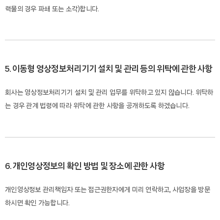
력물의 경우 파쇄 또는 소각)합니다.
5. 이동형 영상정보처리기기 설치 및 관리 등의 위탁에 관한 사항
회사는 영상정보처리기기 설치 및 관리 업무를 위탁하고 있지 않습니다. 위탁하
는 경우 관계 법령에 따라 위탁에 관한 사항을 공개하도록 하겠습니다.
6. 개인영상정보의 확인 방법 및 장소에 관한 사항
개인영상정보 관리책임자 또는 접근권한자에게 미리 연락하고, 사업장을 방문
하시면 확인 가능합니다.