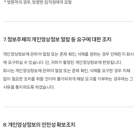
* 방문객의 경우, 방문한 임직원에게 요청
7. 정보주체의 개인영상정보 열람 등 요구에 대한 조치
개인영상정보에 관하여 열람 또는 존재 확인, 삭제를 원하는 경우 언제든지 회사
에 요구하실 수 있습니다. 단, 귀하가 촬영된 개인영상정보에 한정됩니다.
회사는 개인영상정보에 관하여 열람 또는 존재 확인, 삭제를 요구한 경우 지체
없이 필요한 조치를 취할 것이며 불가피하게 해당 요구를 거부하는 경우에는 그
사유를 통지하도록 하겠습니다.
8. 개인영상정보의 안전성 확보조치