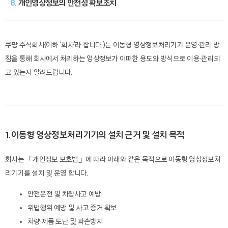
8.
개
인영상정보의 안전성 확보조치
쿠팡 주식회사
(
이하
‘
회사
’
라 합니다
.)
는 이동형 영상정보처리기기 운영·관리 방
침을 통해 회사에서 처리하는 영상정보가 어떠한 용도와 방식으로 이용·관리되
고 있는지 알려드립니다
.
1. 이동형 영상정보처리기기의 설치 근거 및 설치 목적
회사는 「개인정보 보호법」에 따라 아래와 같은 목적으로 이동형 영상정보처
리기기를 설치 및 운영 합니다.
안전운전 및 차량사고 예방
위법행위 예방 및 사고 증거 확보
차량·제품 도난 및 파손방지