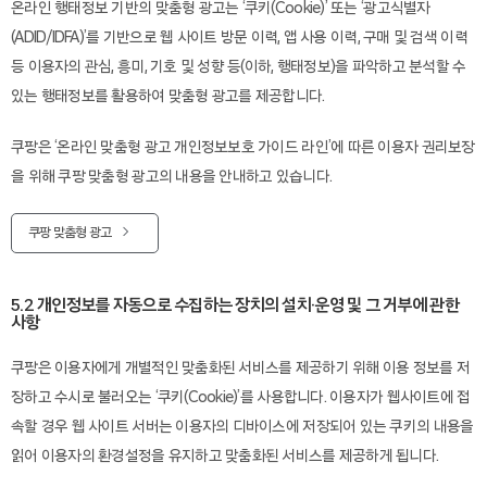
온라인 행태정보 기반의 맞춤형 광고는 ‘쿠키(Cookie)’ 또는 ‘광고식별자
(ADID/IDFA)’를 기반으로 웹 사이트 방문 이력, 앱 사용 이력, 구매 및 검색 이력
등 이용자의 관심, 흥미, 기호 및 성향 등(이하, 행태정보)을 파악하고 분석할 수
있는 행태정보를 활용하여 맞춤형 광고를 제공합니다.
쿠팡은 ‘온라인 맞춤형 광고 개인정보보호 가이드 라인’에 따른 이용자 권리보장
을 위해 쿠팡 맞춤형 광고의 내용을 안내하고 있습니다.
쿠팡 맞춤형 광고
5.2 개인정보를 자동으로 수집하는 장치의 설치·운영 및 그 거부에 관한
사항
쿠팡은 이용자에게 개별적인 맞춤화된 서비스를 제공하기 위해 이용 정보를 저
장하고 수시로 불러오는 ‘쿠키(Cookie)’를 사용합니다. 이용자가 웹사이트에 접
속할 경우 웹 사이트 서버는 이용자의 디바이스에 저장되어 있는 쿠키의 내용을
읽어 이용자의 환경설정을 유지하고 맞춤화된 서비스를 제공하게 됩니다.