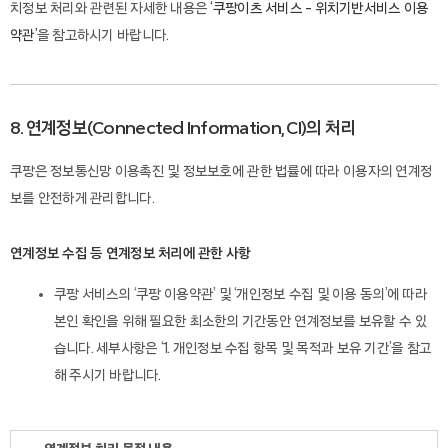
치정보 처리와 관련된 자세한 내용은
‘쿠팡이츠 서비스 – 위치기반서비스 이용
약관’
을 참고하시기 바랍니다.
8. 연계정보(Connected Information, CI)의 처리
쿠팡은
정보통신망 이용촉진 및 정보보호에 관한 법률
에
따라
이용자의
연계정
보를 안전하게 관리합니다.
연계정보 수집 등 연계정보 처리에 관한 사항
쿠팡
서비스의 ‘
쿠팡
이용약관’ 및 ‘개인정보 수집 및 이용
동의’
에
따라
본인 확인을 위해 필요한 최소한의 기간동안
연계정보
를 보유할 수 있
습니다. 세부사항은
‘
1.
개인정보
수집
항목
및
목적과
보유
기간
’
을 참고
해 주시기 바랍니다.