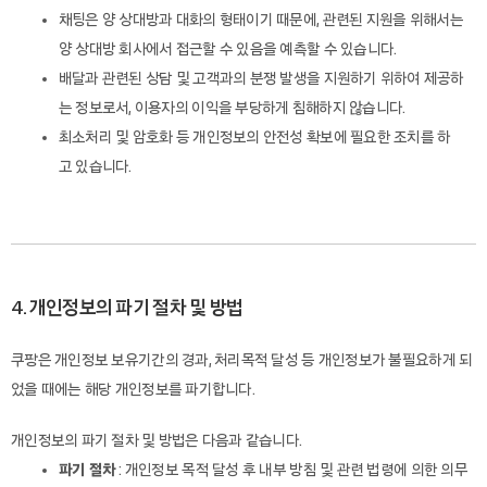
채
팅은 양
상대방과
대화의 형태이기 때문에, 관련된 지원을 위해서는
양 상대방 회사에서 접근할 수 있음을 예측할
수 있습니다.
배달과 관련된 상담 및 고객과의 분쟁 발생을 지원하기 위하여 제공하
는 정보로서, 이용자의 이익을 부당하게 침해하지 않습니다
.
최소처리 및 암호화 등 개인정보의 안전성 확보에 필요한 조치를 하
고
있습니다.
4. 개인정보의 파기 절차 및 방법
쿠팡은 개인정보 보유기간의 경과, 처리목적 달성 등 개인정보가 불필요하게 되
었을 때에는 해당 개인정보를 파기합니다.
개인정보의 파기 절차 및 방법은 다음과 같습니다.
파기
절차
: 개인정보 목적 달성 후 내부 방침 및 관련 법령에 의한 의무