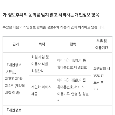
가. 정보주체의 동의를 받지 않고 처리하는 개인정보 항목
쿠팡은 다음의 개인정보 항목을 정보주체의 동의 없이 처리하고 있습니다.
보유 및
근거
목적
항목
이용기간
회원 가입 및
아이디(이메일), 이름,
이용자 식별,
「개인정보
휴대폰번호, 비밀번호
회원탈퇴 시
회원관리
보호법」
90일간
제15조 제1항
아이디(이메일), 이름,
보관 후
제4호 (계약의
개인화 서비스
휴대폰번호, 서비스
파기
체결·이행)
제공
이용기록, 연령 및 성별
*
「개인정보