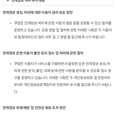
연계정보 처리 목적 내용
연계정보 생성, 처리에 대한 이용자 권리 보호 방안
쿠팡은
연계정보 처리에 관한 사항의 열람 등을 요청할 수 있는 절차를
운영하고 있습니다. 요청 방법 및 절차에 관한 자세한 사항은 ‘5. 이용자
와 법정대리인의
권리·의무
및 그
방법’을
참고해 주시기 바랍니다.
연계정보 관련 이용자 불만 등의 접수 및 처리에 관한 절차
쿠팡은 이용자가 서비스를 이용하면서 발생한 모든 연계정보 생성, 처
리에 관한 문의, 불만, 피해 등에 관한 사항을 문의할 수 있도록 접수 창
구를 운영하고 있습니다. 자세한 사항은 ‘9. 개인정보보호 및 민원처리
부서9. 개인정보보호책임자와 민원처리 부서‘를 참고해 주시기 바랍니
다.
연계정보 피해 예방 및 안전성 확보 조치 방안