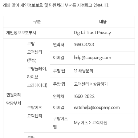
래와 같이 개인정보보호 및 민원처리 부서를 지정하고 있습니다.
구분
내용
개인정보보호부서
Digital Trust Privacy
쿠팡
연락처
1660-3733
고객센터
이메일
help@coupang.com
(쿠팡,
쿠팡플레이,
쿠팡 웹
1:1 채팅문의
라이브
쿠팡 앱
고객센터 > 상담하기
크리에이터)
민원처리
연락처
1660-2822
담당부서
쿠팡이츠
이메일
eatshelp@coupang.com
고객센터
쿠팡이츠
My 이츠 > 고객지원
앱