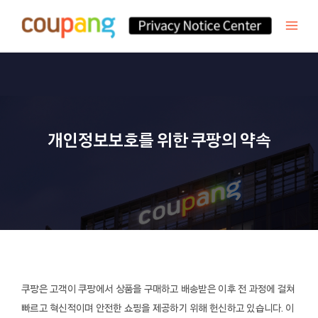
개인정보보호를 위한
쿠팡의 약속
쿠팡은 고객이 쿠팡에서 상품을 구매하고 배송받은 이후 전 과정에 걸쳐
빠르고 혁신적이며 안전한 쇼핑을 제공하기 위해 헌신하고 있습니다. 이