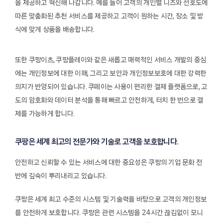
을 제공하고 혁신해 나갑니다. 예를 들어 고객의 개인별 니즈와 선호도에
따른 맞춤화된 추천 서비스를 제공하고 고객이 원하는 시간, 장소 및 방
식에 맞게 상품을 배송합니다.
또한 쿠팡이츠, 쿠팡플레이와 같은 새롭고 매력적인 서비스 개발의 중심
에는 개인정보에 대한 이해, 그리고 보안과 개인정보보호에 대한 강력한
의지가 반영되어 있습니다. 쿠페이는 사용이 편리한 결제 플랫폼으로, 고
도의 암호화와 데이터 분석을 통해 빠르고 안전하게, 터치 한 번으로 결
제를 가능하게 합니다.
쿠팡은 세계 최고의 전문가와 기술로 고객을 보호합니다.
안전하고 신뢰할 수 있는 서비스에 대한 중요성은 쿠팡의 기업 문화 전
반에 깊숙이 뿌리내리고 있습니다.
쿠팡은 세계 최고 수준의 시스템 및 기술력을 바탕으로 고객의 개인정보
를 안전하게 보호합니다. 쿠팡은 관련 시스템을 24시간 끊김없이 모니