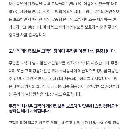
러한 차별화된 경험을 통해 고객들이 “쿠팡 없이 어떻게 살았을까”라고
말하는 세상을 만드는 것이 쿠팡의 목표입니다. 쿠팡은 고객의 개인정보
를 보호하면서 이러한 개인 맞춤형 온라인 쇼핑서비스를 제공하는 것이
가능하다고 믿습니다. 따라서 고객의 개인정보를 보호하는 것은 쿠팡의
중요한 사업 원칙입니다.
고객의 개인정보는 고객의 것이며 쿠팡은 이를 항상 존중합니다.
쿠팡은 고객이 믿고 맡긴 개인정보를 제3자와 거래하지 않습니다. 주문
처리 또는 고객 경험개선을 위해 수탁업체에 제한적으로 정보를 제공할
수 있으나, 그 경우 반드시 업체명과 제공되는 정보를 고지합니다. 쿠팡
은 데이터 기반의 회사입니다. 데이터를 활용하여 고객 경험을 개선한다
는 우리의 설립 원칙은 지금까지도 유효합니다.
쿠팡의 혁신은 고객의 개인정보를 보호하며 맞춤형 쇼핑 경험을 제
공하는 데서 시작합니다.
고객의 데이터를 기반으로 우리는 빠르고 안전한 개인 맞춤형 쇼핑 경험